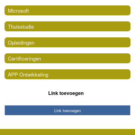
Microsoft
Thuisstudie
Opleidingen
Certificeringen
APP Ontwikkeling
Link toevoegen
Link toevoegen