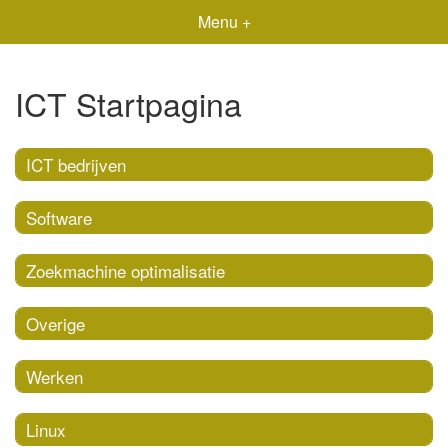
Menu +
ICT Startpagina
ICT bedrijven
Software
Zoekmachine optimalisatie
Overige
Werken
Linux